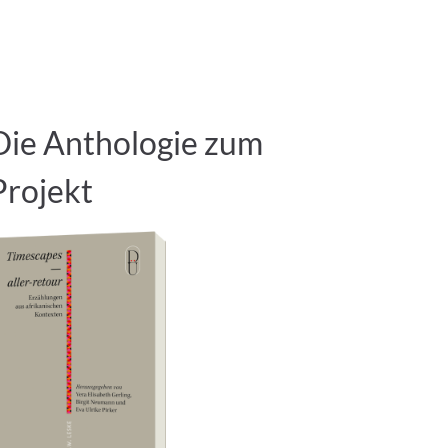
Die Anthologie zum
Projekt