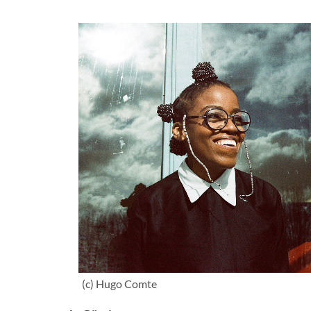
(c) Hugo Comte