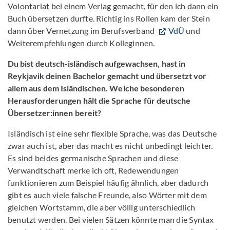
Volontariat bei einem Verlag gemacht, für den ich dann ein
Buch übersetzen durfte. Richtig ins Rollen kam der Stein
dann über Vernetzung im Berufsverband
VdÜ
und
Weiterempfehlungen durch Kolleginnen.
Du bist deutsch-isländisch aufgewachsen, hast in
Reykjavik deinen Bachelor gemacht und übersetzt vor
allem aus dem Isländischen. Welche besonderen
Herausforderungen hält die Sprache für deutsche
Übersetzer:innen bereit?
Isländisch ist eine sehr flexible Sprache, was das Deutsche
zwar auch ist, aber das macht es nicht unbedingt leichter.
Es sind beides germanische Sprachen und diese
Verwandtschaft merke ich oft, Redewendungen
funktionieren zum Beispiel häufig ähnlich, aber dadurch
gibt es auch viele falsche Freunde, also Wörter mit dem
gleichen Wortstamm, die aber völlig unterschiedlich
benutzt werden. Bei vielen Sätzen könnte man die Syntax