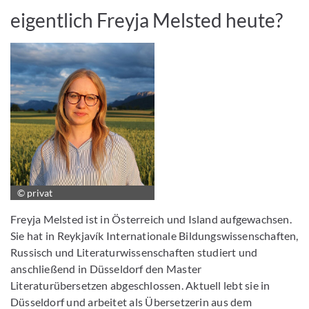
eigentlich Freyja Melsted heute?
© privat
Freyja Melsted ist in Österreich und Island aufgewachsen.
Sie hat in Reykjavík Internationale Bildungswissenschaften,
Russisch und Literaturwissenschaften studiert und
anschließend in Düsseldorf den Master
Literaturübersetzen abgeschlossen. Aktuell lebt sie in
Düsseldorf und arbeitet als Übersetzerin aus dem