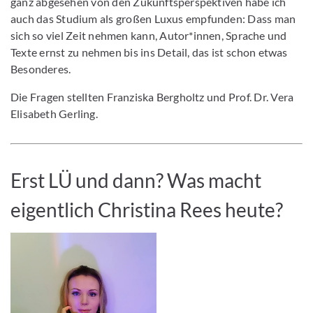
ganz abgesehen von den Zukunftsperspektiven habe ich
auch das Studium als großen Luxus empfunden: Dass man
sich so viel Zeit nehmen kann, Autor*innen, Sprache und
Texte ernst zu nehmen bis ins Detail, das ist schon etwas
Besonderes.
Die Fragen stellten Franziska Bergholtz und Prof. Dr. Vera
Elisabeth Gerling.
Erst LÜ und dann? Was macht
eigentlich Christina Rees heute?