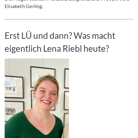
Elisabeth Gerling.
Erst LÜ und dann? Was macht
eigentlich Lena Riebl heute?