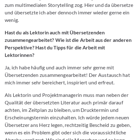
zum multimedialen Storytelling zog. Hier und da übersetze
und übersetzte ich aber dennoch immer wieder gerne ein
wenig.
Hast du als Lektorin auch mit Übersetzenden
zusammengearbeitet? Wie ist die Arbeit aus der anderen
Perspektive? Hast du Tipps für die Arbeit mit
Lektorinnen?
Ja, ich habe häufig und auch immer sehr gerne mit
Übersetzenden zusammengearbeitet! Der Austausch hat
mich immer sehr bereichert, inspiriert und erfreut.
Als Lektorin und Projektmanagerin muss man neben der
Qualität der übersetzten Literatur auch primär darauf
achten, im Zeitplan zu bleiben, um Drucktermin und
Erscheinungstermin einzuhalten. Ich würde jedem neuen
Übersetzer ans Herz legen, rechtzeitig Bescheid zu geben,
wenn es ein Problem gibt oder sich die voraussichtliche
Abgabe verzögert. Wir sind alle Menschen und es kann