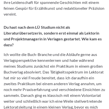
ihre Leidenschaft für spannende Geschichten mit einem
feinen Gespür für Erzählkunst und redaktioneller Präzision
vereint.
Du hast nach dem LÜ Studium nicht als
Literaturübersetzerin, sondern erst einmal als Lektorin
und Projektmanagerin in Verlagen gestartet. Wie kam es
dazu?
Ich wollte die Buch-Branche und die Abläufe gerne aus
Verlagsperspektive kennenlernen und habe während
meines Studiums zunächst ein Praktikum in einem großen
Buchverlag absolviert. Das Tätigkeitsspektrum im Lektorat
hat mir so viel Freude bereitet, dass ich daraufhin ein
zweites Praktikum bei einem anderen Verlag annahm, um
noch mehr Praxiserfahrung und verschiedene Einsichten zu
sammeln. Danach ging es klassisch mit einem Volontariat
weiter und schließlich war ich eine Weile stellvertretende
Lektoratsleitung in einem kleinen Verlag, bevor es mich