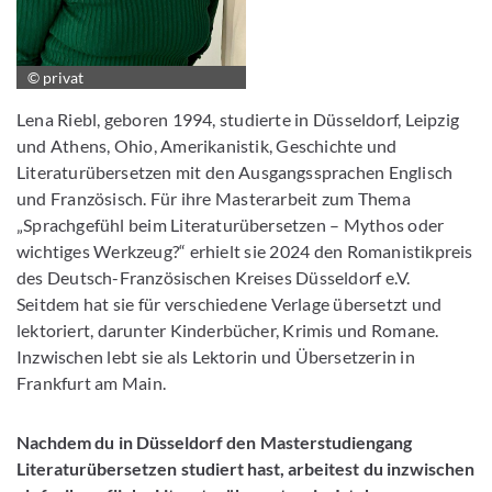
© privat
Lena Riebl, geboren 1994, studierte in Düsseldorf, Leipzig
und Athens, Ohio, Amerikanistik, Geschichte und
Literaturübersetzen mit den Ausgangssprachen Englisch
und Französisch. Für ihre Masterarbeit zum Thema
„Sprachgefühl beim Literaturübersetzen – Mythos oder
wichtiges Werkzeug?“ erhielt sie 2024 den Romanistikpreis
des Deutsch-Französischen Kreises Düsseldorf e.V.
Seitdem hat sie für verschiedene Verlage übersetzt und
lektoriert, darunter Kinderbücher, Krimis und Romane.
Inzwischen lebt sie als Lektorin und Übersetzerin in
Frankfurt am Main.
Nachdem du in Düsseldorf den Masterstudiengang
Literaturübersetzen studiert hast, arbeitest du inzwischen