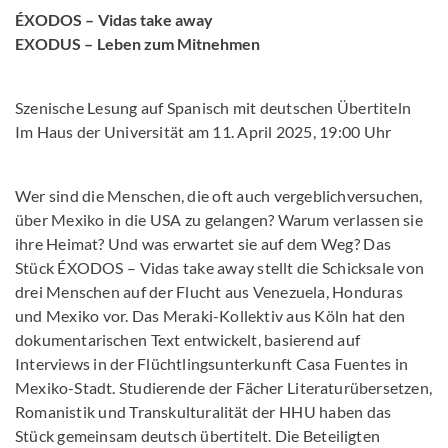
ÉXODOS – Vidas take away
EXODUS – Leben zum Mitnehmen
Szenische Lesung auf Spanisch mit deutschen Übertiteln
Im Haus der Universität am 11. April 2025, 19:00 Uhr
Wer sind die Menschen, die oft auch vergeblichversuchen,
über Mexiko in die USA zu gelangen? Warum verlassen sie
ihre Heimat? Und was erwartet sie auf dem Weg? Das
Stück ÉXODOS – Vidas take away stellt die Schicksale von
drei Menschen auf der Flucht aus Venezuela, Honduras
und Mexiko vor. Das Meraki-Kollektiv aus Köln hat den
dokumentarischen Text entwickelt, basierend auf
Interviews in der Flüchtlingsunterkunft Casa Fuentes in
Mexiko-Stadt. Studierende der Fächer Literaturübersetzen,
Romanistik und Transkulturalität der HHU haben das
Stück gemeinsam deutsch übertitelt. Die Beteiligten